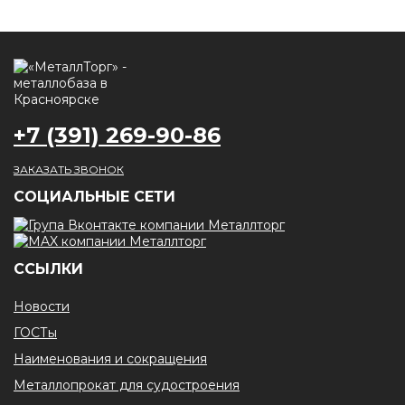
+7 (391) 269-90-86
ЗАКАЗАТЬ ЗВОНОК
CОЦИАЛЬНЫЕ СЕТИ
ССЫЛКИ
Новости
ГОСТы
Наименования и сокращения
Металлопрокат для судостроения