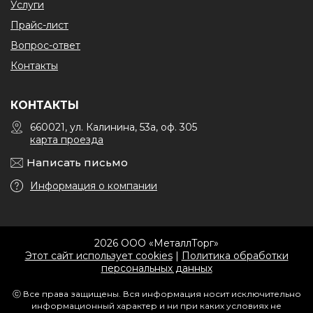
Услуги
Прайс-лист
Вопрос-ответ
Контакты
КОНТАКТЫ
660021, ул. Калинина, 53а, оф. 305
карта проезда
Написать письмо
Информация о компании
2026 ООО «МеталлТорг»
Этот сайт использует cookies
|
Политика обработки
персональных данных
ⓒ Все права защищены. Вся информация носит исключительно
информационный характер и ни при каких условиях не