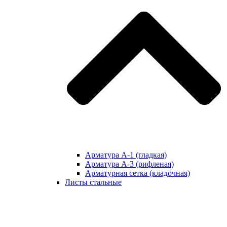
Арматура А-1 (гладкая)
Арматура А-3 (рифленая)
Арматурная сетка (кладочная)
Листы стальные