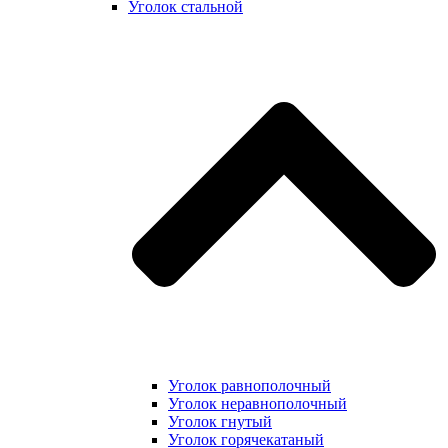
Уголок стальной
Уголок равнополочный
Уголок неравнополочный
Уголок гнутый
Уголок горячекатаный