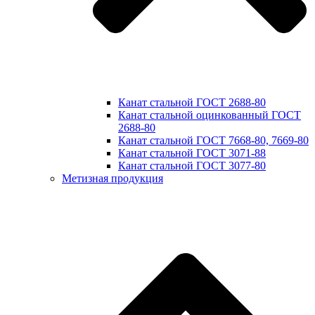
Канат стальной ГОСТ 2688-80
Канат стальной оцинкованный ГОСТ
2688-80
Канат стальной ГОСТ 7668-80, 7669-80
Канат стальной ГОСТ 3071-88
Канат стальной ГОСТ 3077-80
Метизная продукция