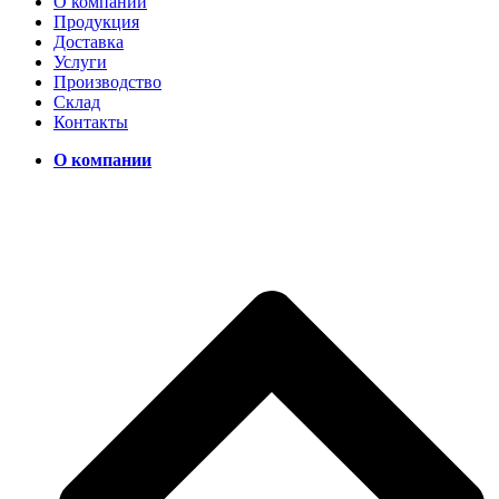
О компании
Продукция
Доставка
Услуги
Производство
Склад
Контакты
О компании