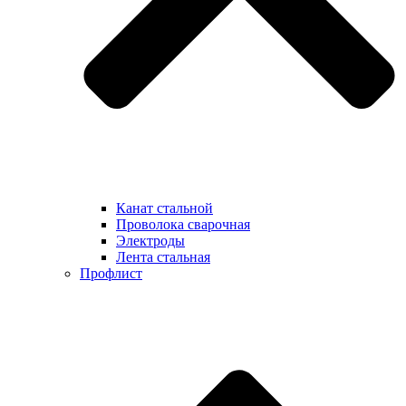
Канат стальной
Проволока сварочная
Электроды
Лента стальная
Профлист