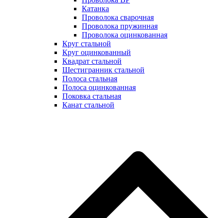
Катанка
Проволока сварочная
Проволока пружинная
Проволока оцинкованная
Круг стальной
Круг оцинкованный
Квадрат стальной
Шестигранник стальной
Полоса стальная
Полоса оцинкованная
Поковка стальная
Канат стальной