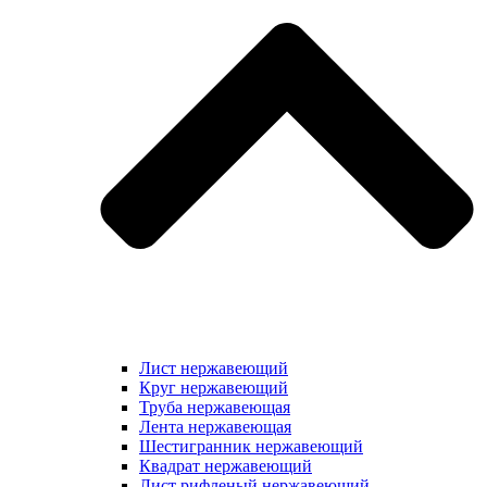
Лист нержавеющий
Круг нержавеющий
Труба нержавеющая
Лента нержавеющая
Шестигранник нержавеющий
Квадрат нержавеющий
Лист рифленый нержавеющий