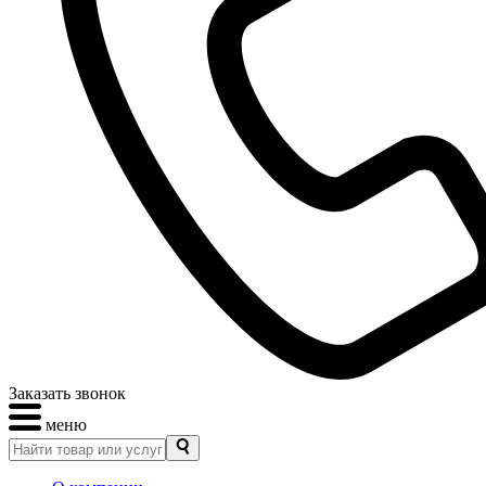
Заказать звонок
меню