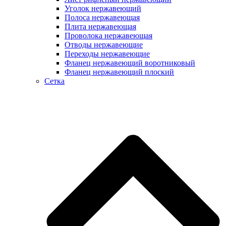
Уголок нержавеющий
Полоса нержавеющая
Плита нержавеющая
Проволока нержавеющая
Отводы нержавеющие
Переходы нержавеющие
Фланец нержавеющий воротниковый
Фланец нержавеющий плоский
Сетка