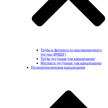
Труба и фитинги из высокопрочного
чугуна (ВЧШГ)
Труба чугунная для канализации
Фитинги чугунные для канализации
Полипропиленовая канализация