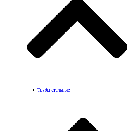
Трубы стальные