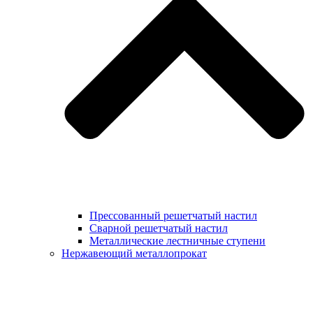
Прессованный решетчатый настил
Сварной решетчатый настил
Металлические лестничные ступени
Нержавеющий металлопрокат