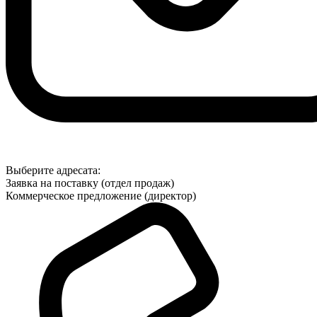
Выберите адресата:
Заявка на поставку (отдел продаж)
Коммерческое предложение (директор)