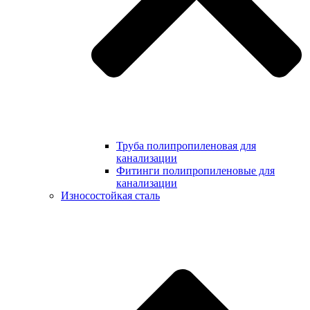
Труба полипропиленовая для
канализации
Фитинги полипропиленовые для
канализации
Износостойкая сталь