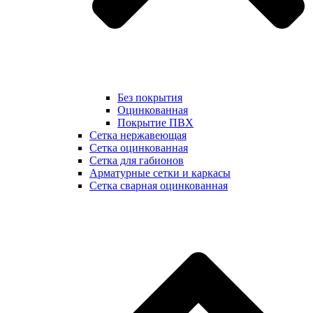
Без покрытия
Оцинкованная
Покрытие ПВХ
Сетка нержавеющая
Сетка оцинкованная
Сетка для габионов
Арматурные сетки и каркасы
Сетка сварная оцинкованная