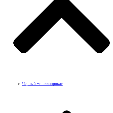
Черный металлопрокат