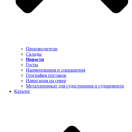
Производители
Склады
Новости
Госты
Наименования и сокращения
География поставок
Навигация на север
Металлопрокат для судостроения и судоремонта
Каталог