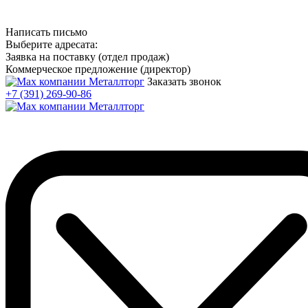
Написать письмо
Выберите адресата:
Заявка на поставку (отдел продаж)
Коммерческое предложение (директор)
Заказать звонок
+7 (391) 269-90-86