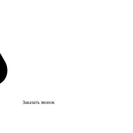
Заказать звонок