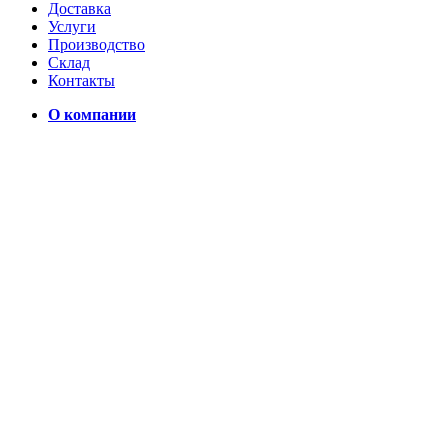
Доставка
Услуги
Производство
Склад
Контакты
О компании