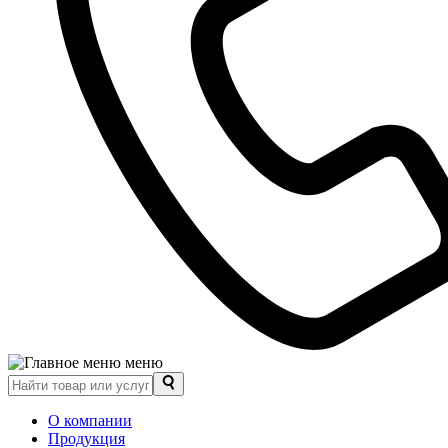
меню
О компании
Продукция