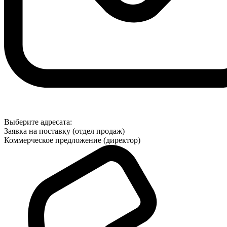
Выберите адресата:
Заявка на поставку (отдел продаж)
Коммерческое предложение (директор)