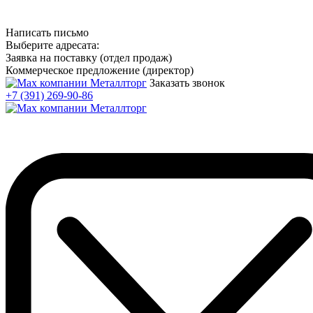
Написать письмо
Выберите адресата:
Заявка на поставку (отдел продаж)
Коммерческое предложение (директор)
Заказать звонок
+7 (391) 269-90-86