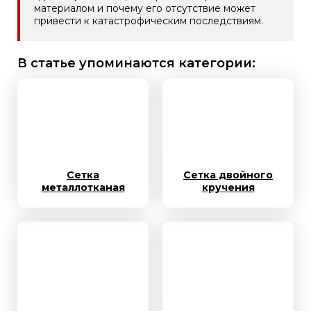
материалом и почему его отсутствие может
привести к катастрофическим последствиям.
В статье упоминаются категории:
Сетка
Сетка двойного
металлотканая
кручения