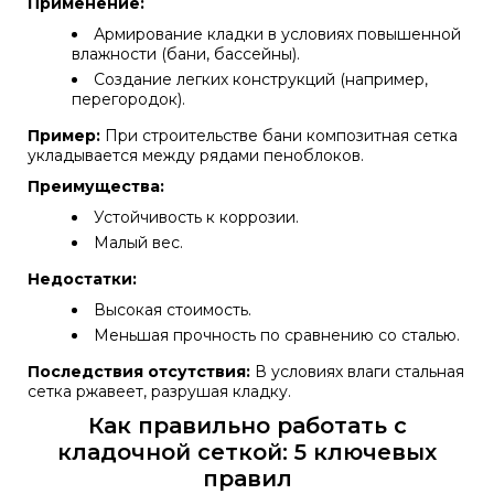
Применение:
Армирование кладки в условиях повышенной
влажности (бани, бассейны).
Создание легких конструкций (например,
перегородок).
Пример:
При строительстве бани композитная сетка
укладывается между рядами пеноблоков.
Преимущества:
Устойчивость к коррозии.
Малый вес.
Недостатки:
Высокая стоимость.
Меньшая прочность по сравнению со сталью.
Последствия отсутствия:
В условиях влаги стальная
сетка ржавеет, разрушая кладку.
Как правильно работать с
кладочной сеткой: 5 ключевых
правил