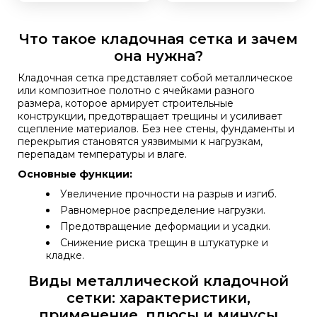
Что такое кладочная сетка и зачем
она нужна?
Кладочная сетка представляет собой металлическое
или композитное полотно с ячейками разного
размера, которое армирует строительные
конструкции, предотвращает трещины и усиливает
сцепление материалов. Без нее стены, фундаменты и
перекрытия становятся уязвимыми к нагрузкам,
перепадам температуры и влаге.
Основные функции:
Увеличение прочности на разрыв и изгиб.
Равномерное распределение нагрузки.
Предотвращение деформации и усадки.
Снижение риска трещин в штукатурке и
кладке.
Виды металлической кладочной
сетки: характеристики,
применение, плюсы и минусы