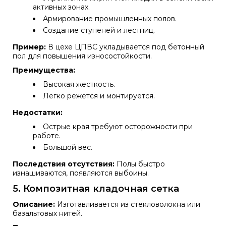
активных зонах.
Армирование промышленных полов.
Создание ступеней и лестниц.
Пример:
В цехе ЦПВС укладывается под бетонный
пол для повышения износостойкости.
Преимущества:
Высокая жесткость.
Легко режется и монтируется.
Недостатки:
Острые края требуют осторожности при
работе.
Большой вес.
Последствия отсутствия:
Полы быстро
изнашиваются, появляются выбоины.
5. Композитная кладочная сетка
Описание:
Изготавливается из стекловолокна или
базальтовых нитей.