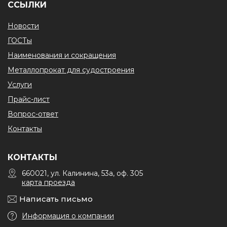
ССЫЛКИ
Новости
ГОСТы
Наименования и сокращения
Металлопрокат для судостроения
Услуги
Прайс-лист
Вопрос-ответ
Контакты
КОНТАКТЫ
660021, ул. Калинина, 53а, оф. 305
карта проезда
Написать письмо
Информация о компании