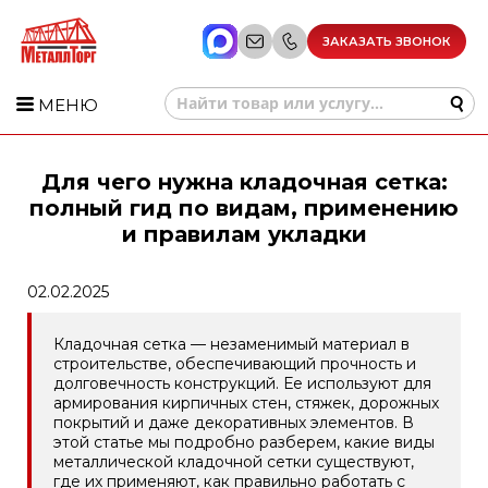
ЗАКАЗАТЬ ЗВОНОК
МЕНЮ
Для чего нужна кладочная сетка:
полный гид по видам, применению
и правилам укладки
02.02.2025
Кладочная сетка — незаменимый материал в
строительстве, обеспечивающий прочность и
долговечность конструкций. Ее используют для
армирования кирпичных стен, стяжек, дорожных
покрытий и даже декоративных элементов. В
этой статье мы подробно разберем, какие виды
металлической кладочной сетки существуют,
где их применяют, как правильно работать с