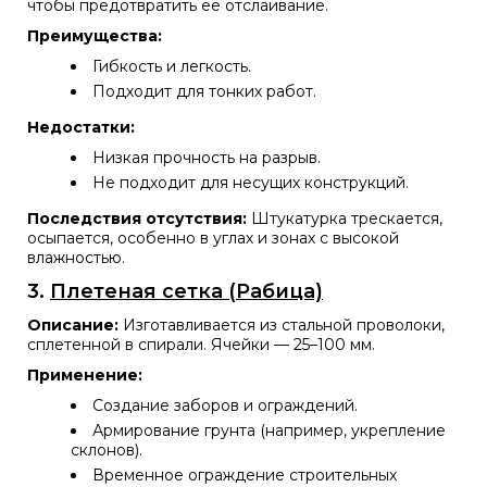
чтобы предотвратить ее отслаивание.
Преимущества:
Гибкость и легкость.
Подходит для тонких работ.
Недостатки:
Низкая прочность на разрыв.
Не подходит для несущих конструкций.
Последствия отсутствия:
Штукатурка трескается,
осыпается, особенно в углах и зонах с высокой
влажностью.
3.
Плетеная сетка (Рабица)
Описание:
Изготавливается из стальной проволоки,
сплетенной в спирали. Ячейки — 25–100 мм.
Применение:
Создание заборов и ограждений.
Армирование грунта (например, укрепление
склонов).
Временное ограждение строительных