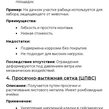
площадок.
Пример:
На дачном участке рабица используется для
забора, защищающего от животных.
Преимущества:
Гибкость и простота монтажа.
Низкая стоимость.
Недостатки:
Подвержена коррозии без покрытия.
Не подходит для высоких нагрузок.
Последствия отсутствия:
Ограждения
деформируются под давлением ветра или
механических воздействий.
4.
Просечно-вытяжная сетка (ЦПВС)
Описание:
Получается путем просечки и
растягивания листового металла. Имеет ромбовидные
ячейки.
Применение:
Укрепление кирпичной кладки в сейсмически