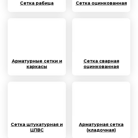
Сетка рабица
Сетка оцинкованная
Арматурные сетки и
Сетка сварная
каркасы
оцинкованная
Сетка штукатурная и
Арматурная сетка
ЦПВС
(кладочная)