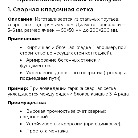
1.
Сварная кладочная сетка
Описание:
Изготавливается из стальных прутьев,
сваренных под прямым углом. Диаметр проволоки —
3–6 мм, размер ячеек — 50×50 мм до 200×200 мм.
Применение:
Кирпичная и блочная кладка (например, при
строительстве несущих стен коттеджей).
Армирование бетонных стяжек и
фундаментов.
Укрепление дорожного покрытия (тротуары,
подъездные пути).
Пример:
При возведении гаража сварная сетка
укладывается между рядами блоков каждые 3–4 ряда.
Преимущества:
Высокая прочность за счет сварных
соединений.
Устойчивость к коррозии (при оцинковке).
Простота монтажа.