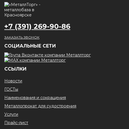
+7 (391) 269-90-86
ЗАКАЗАТЬ ЗВОНОК
CОЦИАЛЬНЫЕ СЕТИ
ССЫЛКИ
Новости
ГОСТы
Наименования и сокращения
Металлопрокат для судостроения
Услуги
Прайс-лист