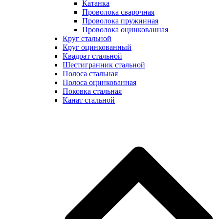
Катанка
Проволока сварочная
Проволока пружинная
Проволока оцинкованная
Круг стальной
Круг оцинкованный
Квадрат стальной
Шестигранник стальной
Полоса стальная
Полоса оцинкованная
Поковка стальная
Канат стальной