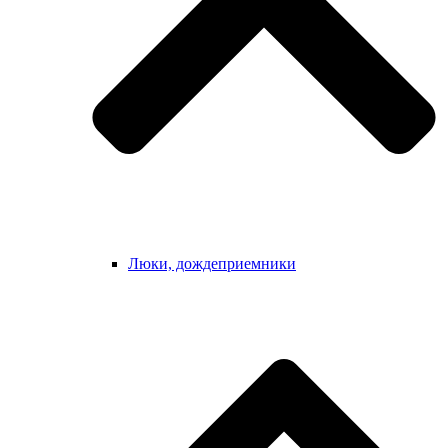
Люки, дождеприемники