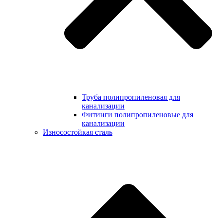
Труба полипропиленовая для
канализации
Фитинги полипропиленовые для
канализации
Износостойкая сталь