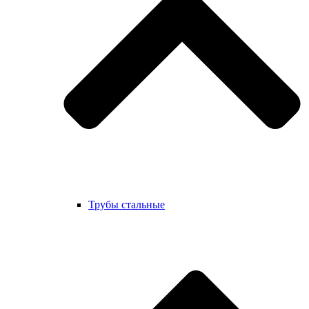
Трубы стальные