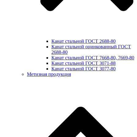
Канат стальной ГОСТ 2688-80
Канат стальной оцинкованный ГОСТ
2688-80
Канат стальной ГОСТ 7668-80, 7669-80
Канат стальной ГОСТ 3071-88
Канат стальной ГОСТ 3077-80
Метизная продукция