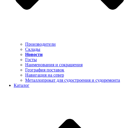
Производители
Склады
Новости
Госты
Наименования и сокращения
География поставок
Навигация на север
Металлопрокат для судостроения и судоремонта
Каталог