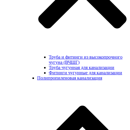
Труба и фитинги из высокопрочного
чугуна (ВЧШГ)
Труба чугунная для канализации
Фитинги чугунные для канализации
Полипропиленовая канализация