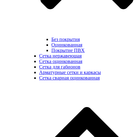
Без покрытия
Оцинкованная
Покрытие ПВХ
Сетка нержавеющая
Сетка оцинкованная
Сетка для габионов
Арматурные сетки и каркасы
Сетка сварная оцинкованная