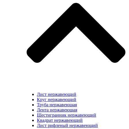
Лист нержавеющий
Круг нержавеющий
Труба нержавеющая
Лента нержавеющая
Шестигранник нержавеющий
Квадрат нержавеющий
Лист рифленый нержавеющий