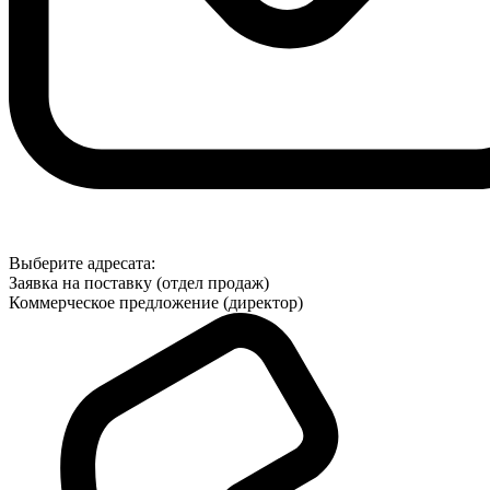
Выберите адресата:
Заявка на поставку (отдел продаж)
Коммерческое предложение (директор)