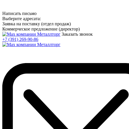
Написать письмо
Выберите адресата:
Заявка на поставку (отдел продаж)
Коммерческое предложение (директор)
Заказать звонок
+7 (391) 269-90-86