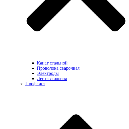
Канат стальной
Проволока сварочная
Электроды
Лента стальная
Профлист