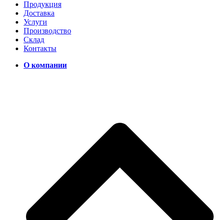
Продукция
Доставка
Услуги
Производство
Склад
Контакты
О компании