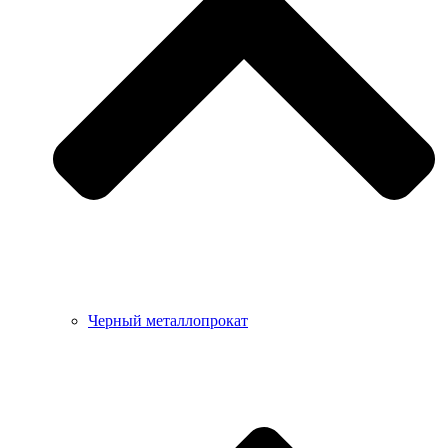
Черный металлопрокат