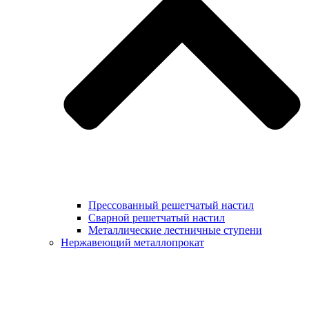
Прессованный решетчатый настил
Сварной решетчатый настил
Металлические лестничные ступени
Нержавеющий металлопрокат