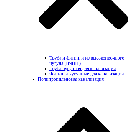
Труба и фитинги из высокопрочного
чугуна (ВЧШГ)
Труба чугунная для канализации
Фитинги чугунные для канализации
Полипропиленовая канализация