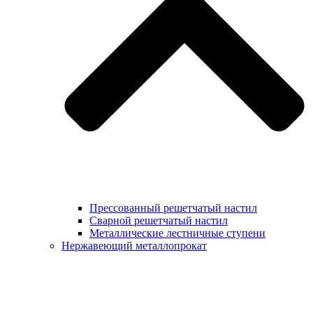
Прессованный решетчатый настил
Сварной решетчатый настил
Металлические лестничные ступени
Нержавеющий металлопрокат