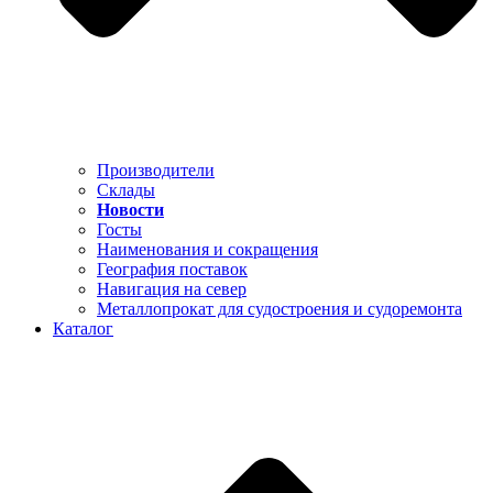
Производители
Склады
Новости
Госты
Наименования и сокращения
География поставок
Навигация на север
Металлопрокат для судостроения и судоремонта
Каталог