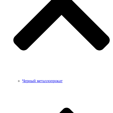
Черный металлопрокат