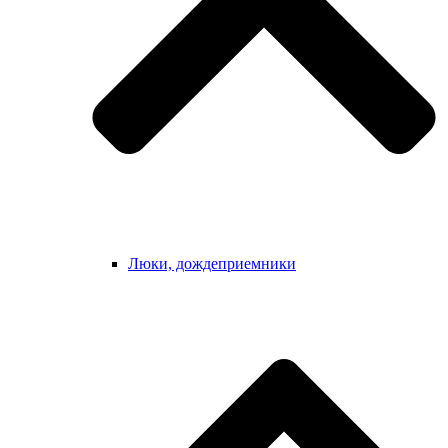
Люки, дождеприемники