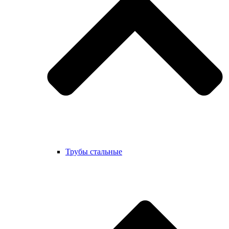
Трубы стальные