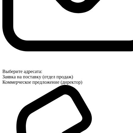
Выберите адресата:
Заявка на поставку (отдел продаж)
Коммерческое предложение (директор)