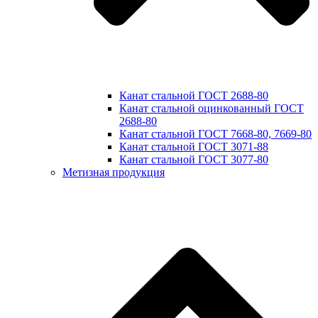
Канат стальной ГОСТ 2688-80
Канат стальной оцинкованный ГОСТ
2688-80
Канат стальной ГОСТ 7668-80, 7669-80
Канат стальной ГОСТ 3071-88
Канат стальной ГОСТ 3077-80
Метизная продукция