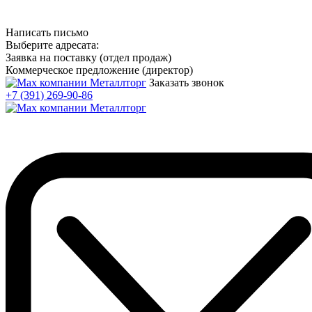
Написать письмо
Выберите адресата:
Заявка на поставку (отдел продаж)
Коммерческое предложение (директор)
Заказать звонок
+7 (391) 269-90-86