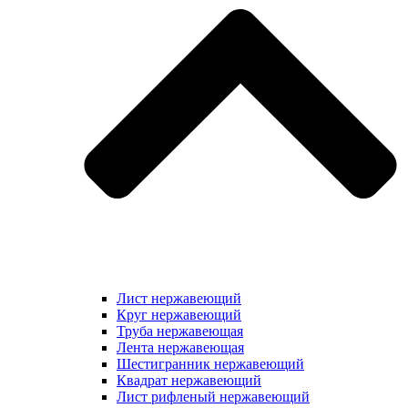
Лист нержавеющий
Круг нержавеющий
Труба нержавеющая
Лента нержавеющая
Шестигранник нержавеющий
Квадрат нержавеющий
Лист рифленый нержавеющий