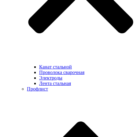
Канат стальной
Проволока сварочная
Электроды
Лента стальная
Профлист