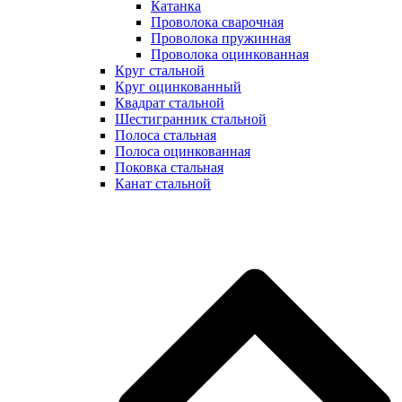
Катанка
Проволока сварочная
Проволока пружинная
Проволока оцинкованная
Круг стальной
Круг оцинкованный
Квадрат стальной
Шестигранник стальной
Полоса стальная
Полоса оцинкованная
Поковка стальная
Канат стальной