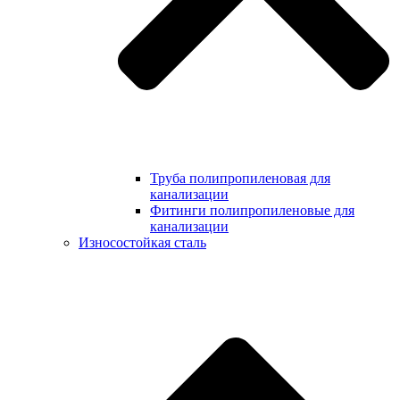
Труба полипропиленовая для
канализации
Фитинги полипропиленовые для
канализации
Износостойкая сталь