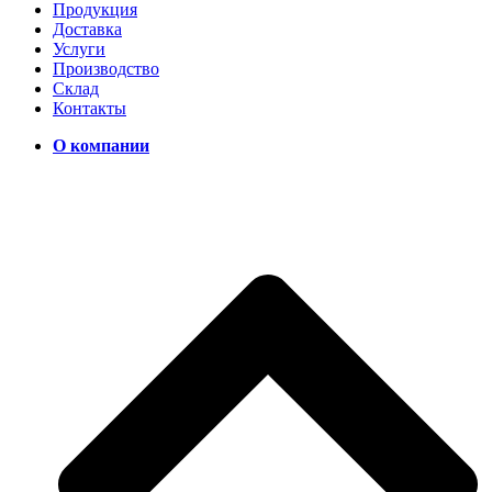
Продукция
Доставка
Услуги
Производство
Склад
Контакты
О компании