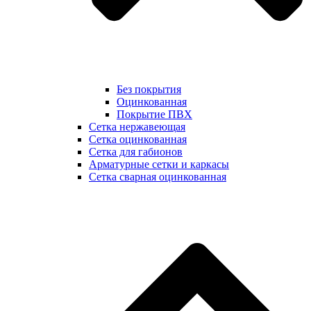
Без покрытия
Оцинкованная
Покрытие ПВХ
Сетка нержавеющая
Сетка оцинкованная
Сетка для габионов
Арматурные сетки и каркасы
Сетка сварная оцинкованная