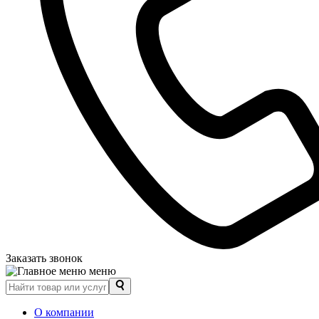
Заказать звонок
меню
О компании