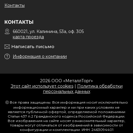
Контакты
КОНТАКТЫ
660021, ул. Калинина, 53а, оф. 305
карта проезда
Написать письмо
Информация о компании
2026 ООО «МеталлТорг»
Этот сайт использует cookies
|
Политика обработки
персональных данных
ⓒ Все права защищены. Вся информация носит исключительно
информационный характер и ни при каких условиях не
является публичной офертой, определяемой положениями
Статьи 437 п.2 Гражданского кодекса Российской Федерации.
Все изображения на сайте носят ознакомительный характер,
товары могут отличаться от изображений в зависимости от
конфигурации и комплектации. ИНН: 2463094401