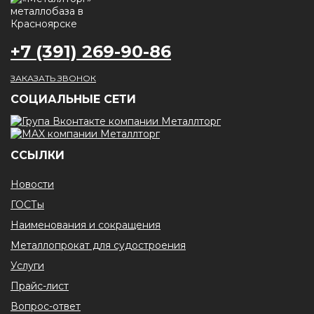
+7 (391) 269-90-86
ЗАКАЗАТЬ ЗВОНОК
CОЦИАЛЬНЫЕ СЕТИ
ССЫЛКИ
Новости
ГОСТы
Наименования и сокращения
Металлопрокат для судостроения
Услуги
Прайс-лист
Вопрос-ответ