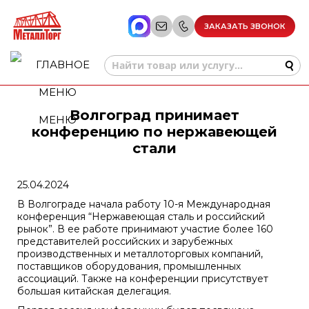
ЗАКАЗАТЬ ЗВОНОК
Волгоград принимает
МЕНЮ
конференцию по нержавеющей
стали
25.04.2024
В Волгограде начала работу 10-я Международная
конференция “Нержавеющая сталь и российский
рынок”. В ее работе принимают участие более 160
представителей российских и зарубежных
производственных и металлоторговых компаний,
поставщиков оборудования, промышленных
ассоциаций. Также на конференции присутствует
большая китайская делегация.