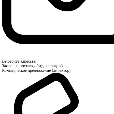
Выберите адресата:
Заявка на поставку (отдел продаж)
Коммерческое предложение (директор)