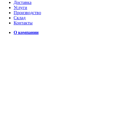
Доставка
Услуги
Производство
Склад
Контакты
О компании