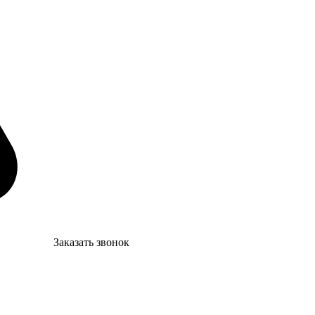
Заказать звонок