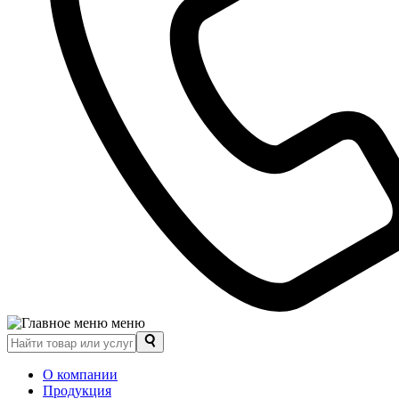
меню
О компании
Продукция