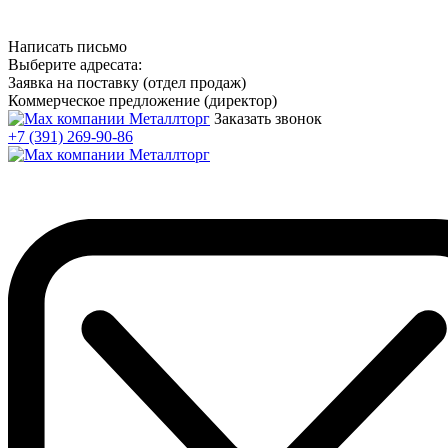
Написать письмо
Выберите адресата:
Заявка на поставку (отдел продаж)
Коммерческое предложение (директор)
Заказать звонок
+7 (391) 269-90-86