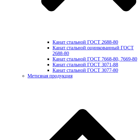
Канат стальной ГОСТ 2688-80
Канат стальной оцинкованный ГОСТ
2688-80
Канат стальной ГОСТ 7668-80, 7669-80
Канат стальной ГОСТ 3071-88
Канат стальной ГОСТ 3077-80
Метизная продукция