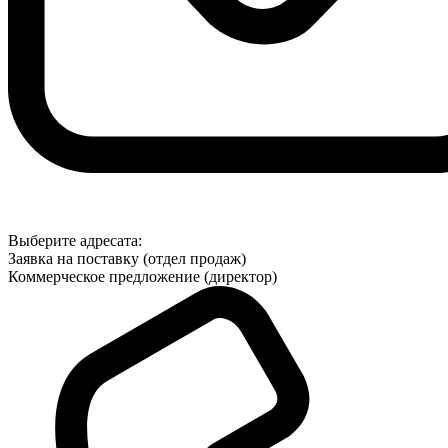
Выберите адресата:
Заявка на поставку (отдел продаж)
Коммерческое предложение (директор)