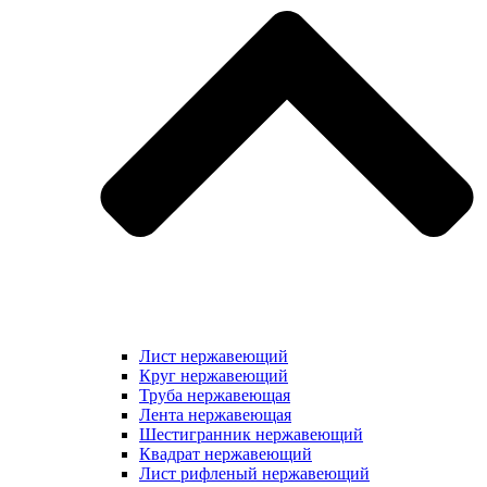
Лист нержавеющий
Круг нержавеющий
Труба нержавеющая
Лента нержавеющая
Шестигранник нержавеющий
Квадрат нержавеющий
Лист рифленый нержавеющий