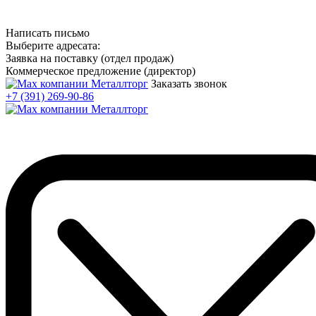
Написать письмо
Выберите адресата:
Заявка на поставку (отдел продаж)
Коммерческое предложение (директор)
Заказать звонок
+7 (391) 269-90-86