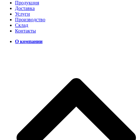
Продукция
Доставка
Услуги
Производство
Склад
Контакты
О компании