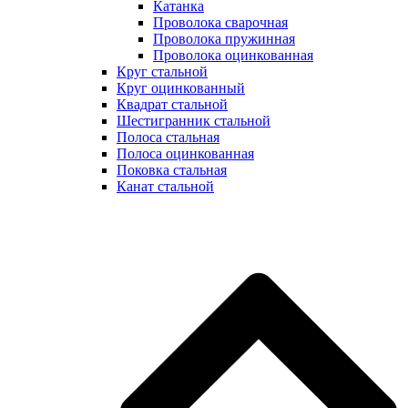
Катанка
Проволока сварочная
Проволока пружинная
Проволока оцинкованная
Круг стальной
Круг оцинкованный
Квадрат стальной
Шестигранник стальной
Полоса стальная
Полоса оцинкованная
Поковка стальная
Канат стальной