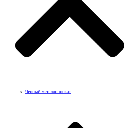
Черный металлопрокат