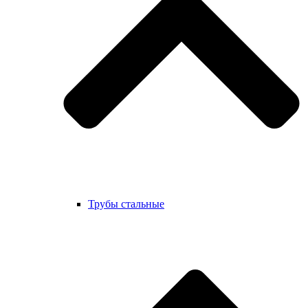
Трубы стальные