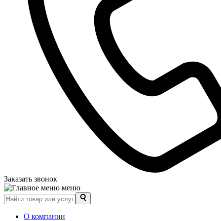
Заказать звонок
меню
О компании