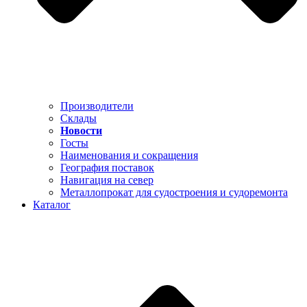
Производители
Склады
Новости
Госты
Наименования и сокращения
География поставок
Навигация на север
Металлопрокат для судостроения и судоремонта
Каталог