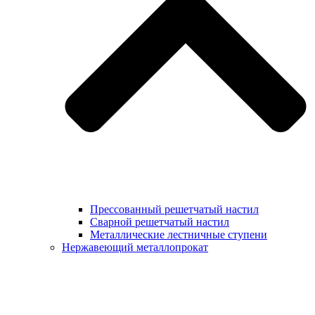
Прессованный решетчатый настил
Сварной решетчатый настил
Металлические лестничные ступени
Нержавеющий металлопрокат