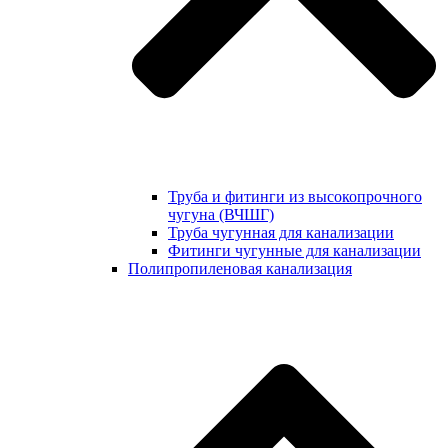
Труба и фитинги из высокопрочного
чугуна (ВЧШГ)
Труба чугунная для канализации
Фитинги чугунные для канализации
Полипропиленовая канализация