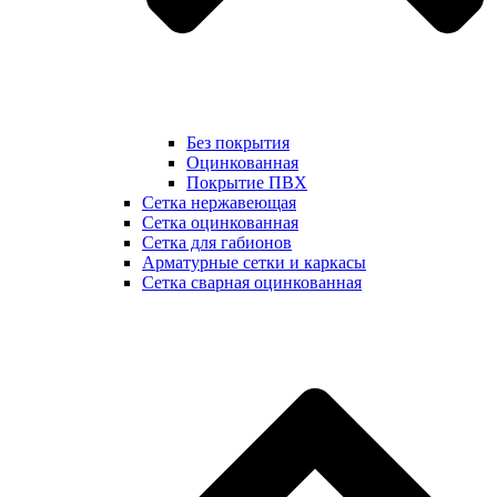
Без покрытия
Оцинкованная
Покрытие ПВХ
Сетка нержавеющая
Сетка оцинкованная
Сетка для габионов
Арматурные сетки и каркасы
Сетка сварная оцинкованная