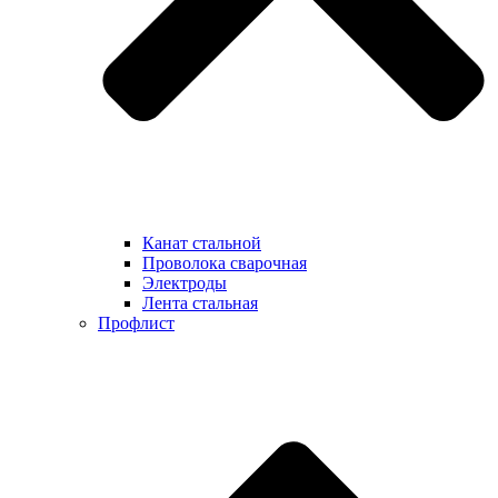
Канат стальной
Проволока сварочная
Электроды
Лента стальная
Профлист