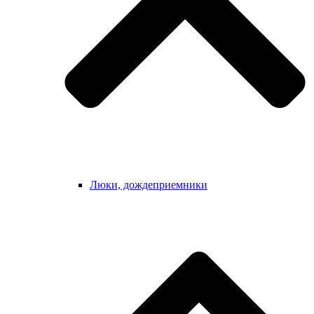
Люки, дождеприемники