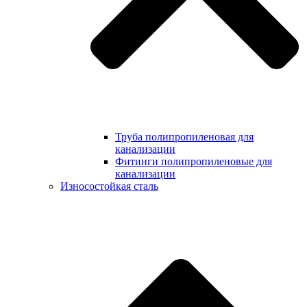
Труба полипропиленовая для
канализации
Фитинги полипропиленовые для
канализации
Износостойкая сталь