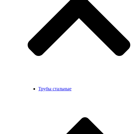
Трубы стальные