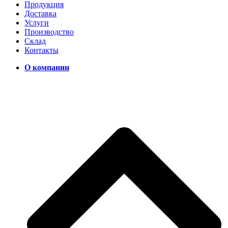
Продукция
Доставка
Услуги
Производство
Склад
Контакты
О компании