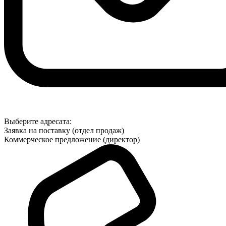
Выберите адресата:
Заявка на поставку (отдел продаж)
Коммерческое предложение (директор)