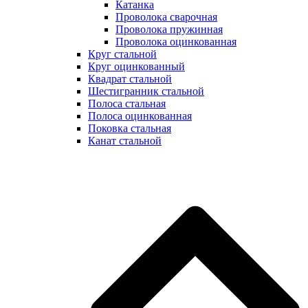
Катанка
Проволока сварочная
Проволока пружинная
Проволока оцинкованная
Круг стальной
Круг оцинкованный
Квадрат стальной
Шестигранник стальной
Полоса стальная
Полоса оцинкованная
Поковка стальная
Канат стальной