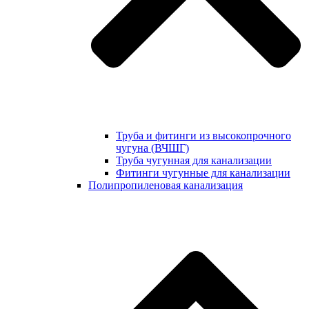
Труба и фитинги из высокопрочного
чугуна (ВЧШГ)
Труба чугунная для канализации
Фитинги чугунные для канализации
Полипропиленовая канализация