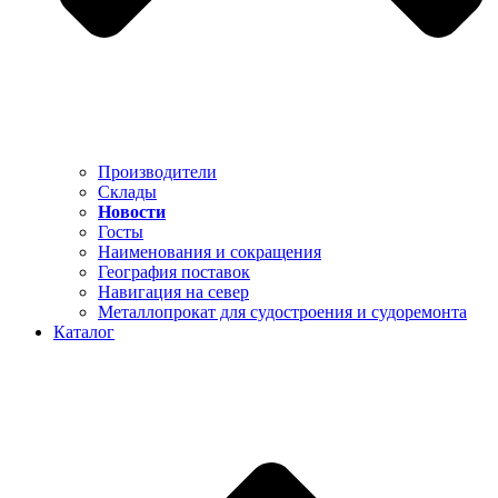
Производители
Склады
Новости
Госты
Наименования и сокращения
География поставок
Навигация на север
Металлопрокат для судостроения и судоремонта
Каталог