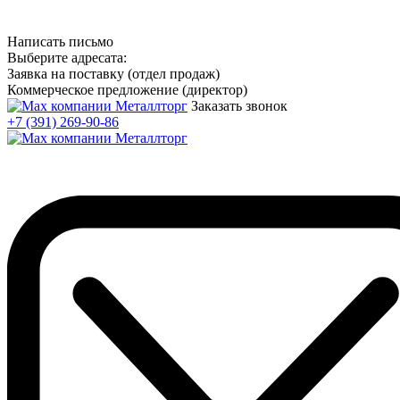
Написать письмо
Выберите адресата:
Заявка на поставку (отдел продаж)
Коммерческое предложение (директор)
Заказать звонок
+7 (391) 269-90-86