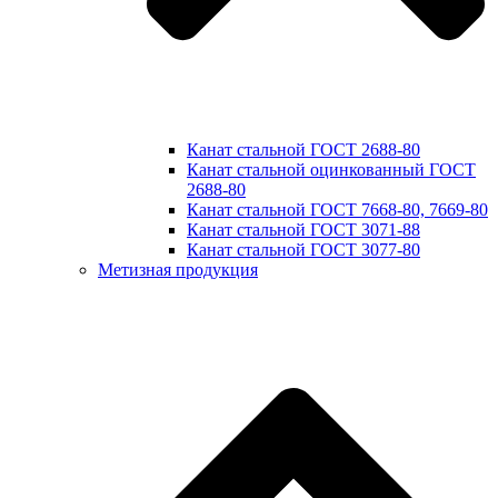
Канат стальной ГОСТ 2688-80
Канат стальной оцинкованный ГОСТ
2688-80
Канат стальной ГОСТ 7668-80, 7669-80
Канат стальной ГОСТ 3071-88
Канат стальной ГОСТ 3077-80
Метизная продукция