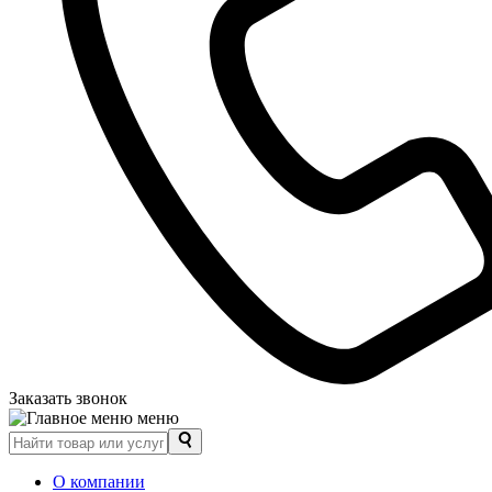
Заказать звонок
меню
О компании