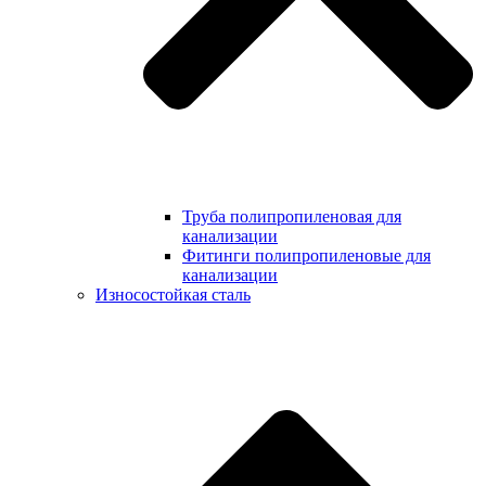
Труба полипропиленовая для
канализации
Фитинги полипропиленовые для
канализации
Износостойкая сталь