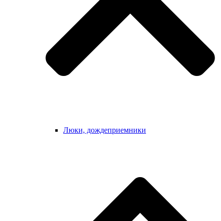
Люки, дождеприемники