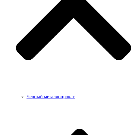
Черный металлопрокат