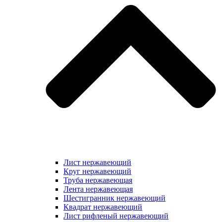
Лист нержавеющий
Круг нержавеющий
Труба нержавеющая
Лента нержавеющая
Шестигранник нержавеющий
Квадрат нержавеющий
Лист рифленый нержавеющий