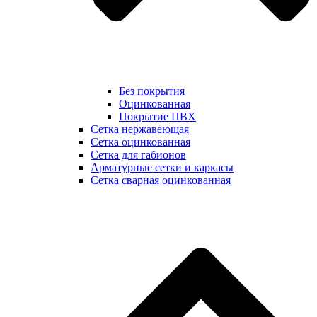
Без покрытия
Оцинкованная
Покрытие ПВХ
Сетка нержавеющая
Сетка оцинкованная
Сетка для габионов
Арматурные сетки и каркасы
Сетка сварная оцинкованная