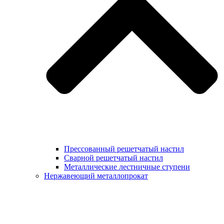
Прессованный решетчатый настил
Сварной решетчатый настил
Металлические лестничные ступени
Нержавеющий металлопрокат