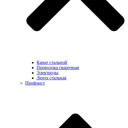
Канат стальной
Проволока сварочная
Электроды
Лента стальная
Профлист