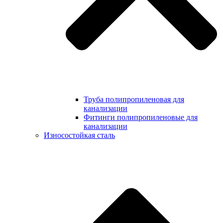
Труба полипропиленовая для
канализации
Фитинги полипропиленовые для
канализации
Износостойкая сталь