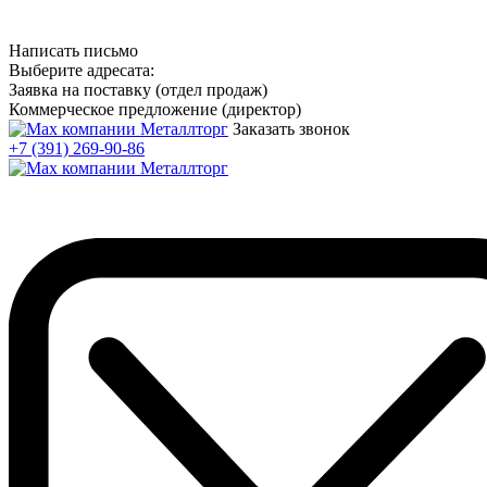
Написать письмо
Выберите адресата:
Заявка на поставку (отдел продаж)
Коммерческое предложение (директор)
Заказать звонок
+7 (391) 269-90-86