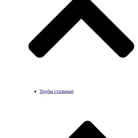
Трубы стальные