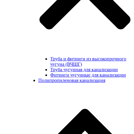
Труба и фитинги из высокопрочного
чугуна (ВЧШГ)
Труба чугунная для канализации
Фитинги чугунные для канализации
Полипропиленовая канализация