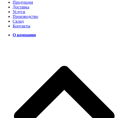
Продукция
Доставка
Услуги
Производство
Склад
Контакты
О компании