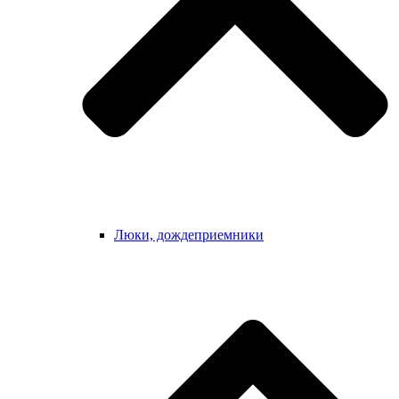
Люки, дождеприемники