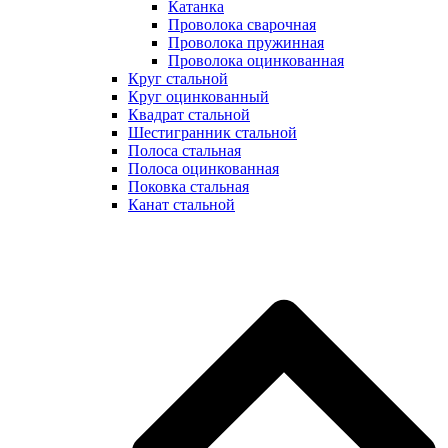
Катанка
Проволока сварочная
Проволока пружинная
Проволока оцинкованная
Круг стальной
Круг оцинкованный
Квадрат стальной
Шестигранник стальной
Полоса стальная
Полоса оцинкованная
Поковка стальная
Канат стальной