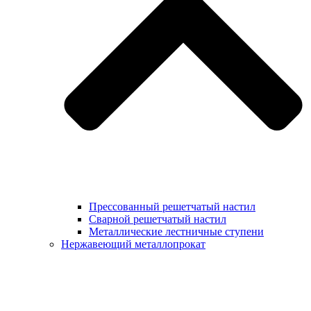
Прессованный решетчатый настил
Сварной решетчатый настил
Металлические лестничные ступени
Нержавеющий металлопрокат