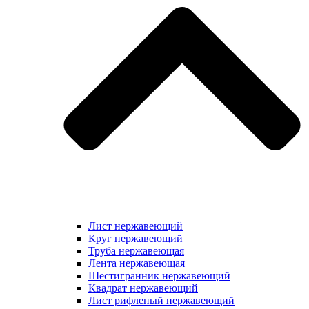
Лист нержавеющий
Круг нержавеющий
Труба нержавеющая
Лента нержавеющая
Шестигранник нержавеющий
Квадрат нержавеющий
Лист рифленый нержавеющий