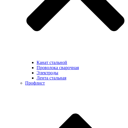
Канат стальной
Проволока сварочная
Электроды
Лента стальная
Профлист