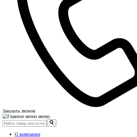
Заказать звонок
меню
О компании