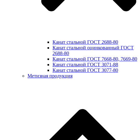
Канат стальной ГОСТ 2688-80
Канат стальной оцинкованный ГОСТ
2688-80
Канат стальной ГОСТ 7668-80, 7669-80
Канат стальной ГОСТ 3071-88
Канат стальной ГОСТ 3077-80
Метизная продукция