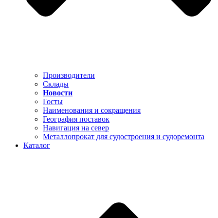
Производители
Склады
Новости
Госты
Наименования и сокращения
География поставок
Навигация на север
Металлопрокат для судостроения и судоремонта
Каталог