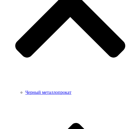
Черный металлопрокат