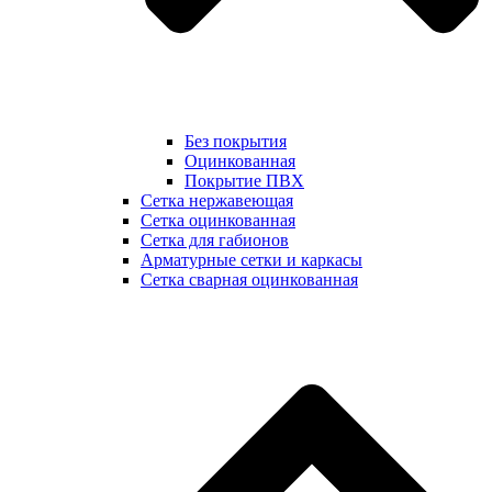
Без покрытия
Оцинкованная
Покрытие ПВХ
Сетка нержавеющая
Сетка оцинкованная
Сетка для габионов
Арматурные сетки и каркасы
Сетка сварная оцинкованная