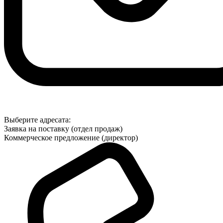
Выберите адресата:
Заявка на поставку (отдел продаж)
Коммерческое предложение (директор)