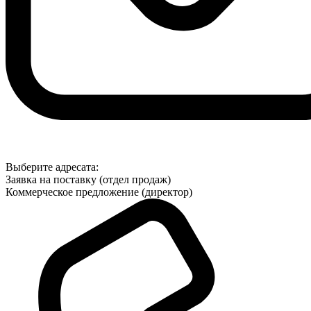
Выберите адресата:
Заявка на поставку (отдел продаж)
Коммерческое предложение (директор)