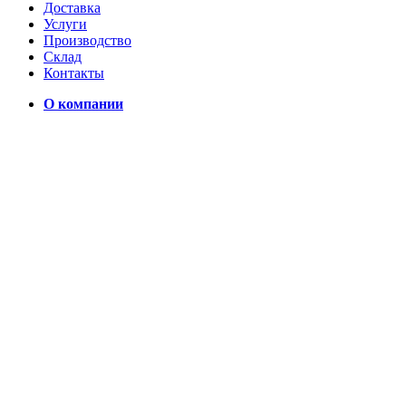
Доставка
Услуги
Производство
Склад
Контакты
О компании