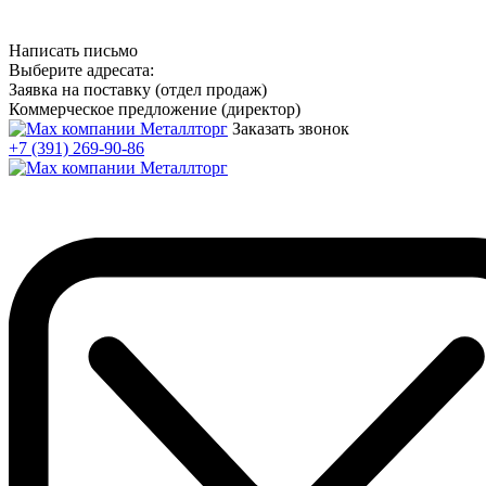
Написать письмо
Выберите адресата:
Заявка на поставку (отдел продаж)
Коммерческое предложение (директор)
Заказать звонок
+7 (391) 269-90-86