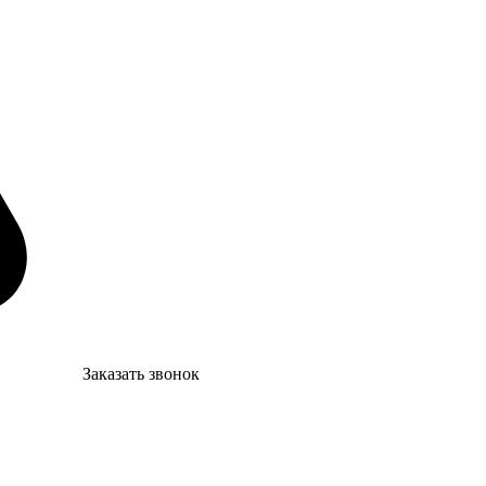
Заказать звонок