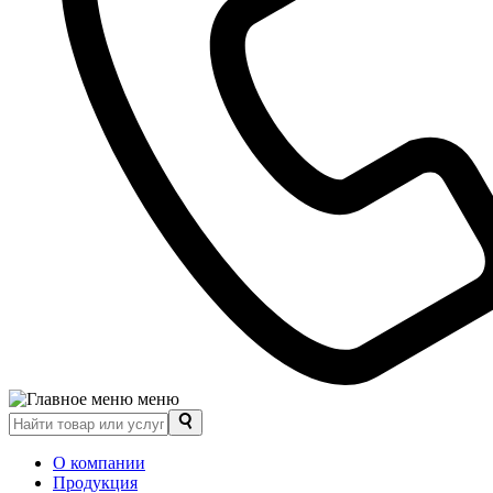
меню
О компании
Продукция