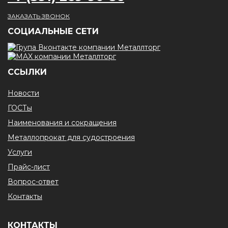
ЗАКАЗАТЬ ЗВОНОК
CОЦИАЛЬНЫЕ СЕТИ
ССЫЛКИ
Новости
ГОСТы
Наименования и сокращения
Металлопрокат для судостроения
Услуги
Прайс-лист
Вопрос-ответ
Контакты
КОНТАКТЫ