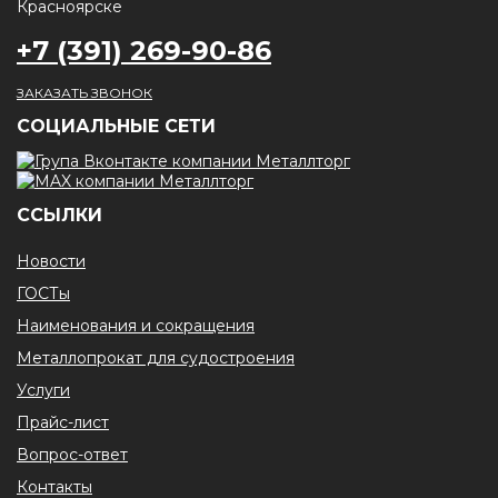
+7 (391) 269-90-86
ЗАКАЗАТЬ ЗВОНОК
CОЦИАЛЬНЫЕ СЕТИ
ССЫЛКИ
Новости
ГОСТы
Наименования и сокращения
Металлопрокат для судостроения
Услуги
Прайс-лист
Вопрос-ответ
Контакты