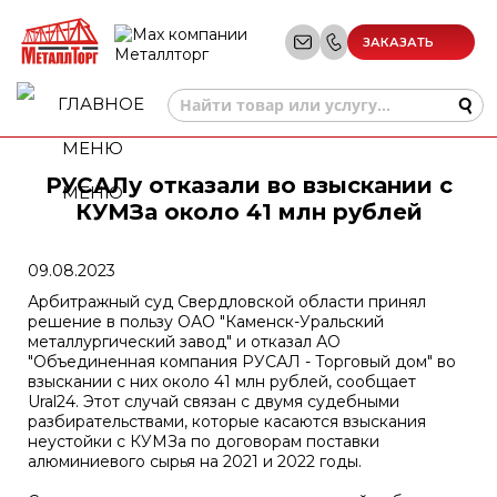
ЗАКАЗАТЬ
ЗВОНОК
РУСАЛу отказали во взыскании с
МЕНЮ
КУМЗа около 41 млн рублей
09.08.2023
Арбитражный суд Свердловской области принял
решение в пользу ОАО "Каменск-Уральский
металлургический завод" и отказал АО
"Объединенная компания РУСАЛ - Торговый дом" во
взыскании с них около 41 млн рублей, сообщает
Ural24. Этот случай связан с двумя судебными
разбирательствами, которые касаются взыскания
неустойки с КУМЗа по договорам поставки
алюминиевого сырья на 2021 и 2022 годы.