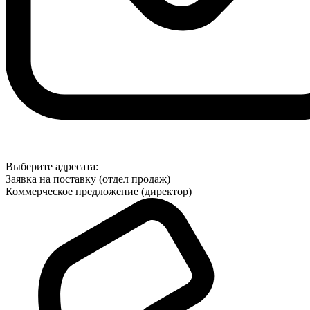
Выберите адресата:
Заявка на поставку (отдел продаж)
Коммерческое предложение (директор)