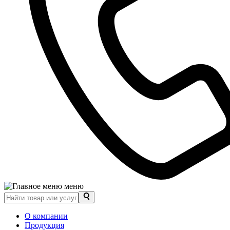
меню
О компании
Продукция