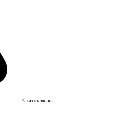
Заказать звонок