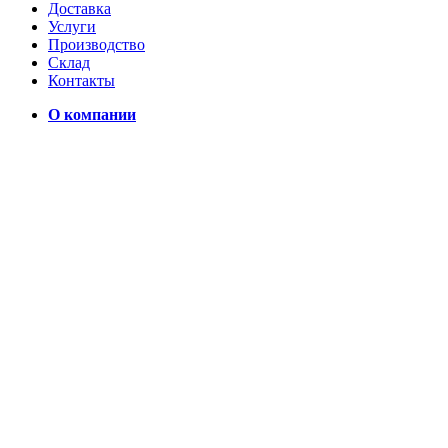
Доставка
Услуги
Производство
Склад
Контакты
О компании