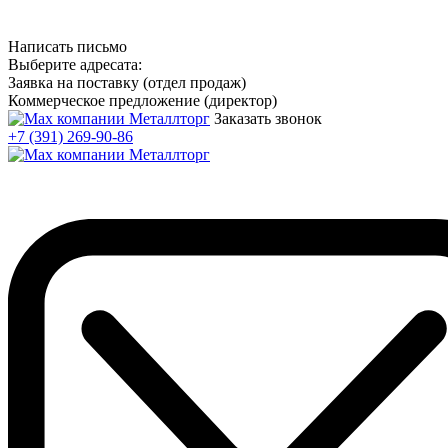
Написать письмо
Выберите адресата:
Заявка на поставку (отдел продаж)
Коммерческое предложение (директор)
Заказать звонок
+7 (391) 269-90-86