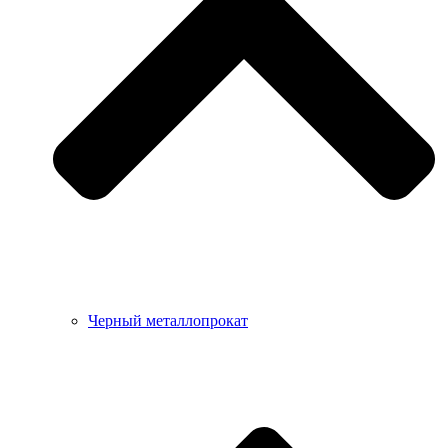
Черный металлопрокат