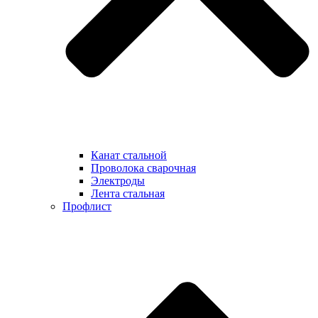
Канат стальной
Проволока сварочная
Электроды
Лента стальная
Профлист