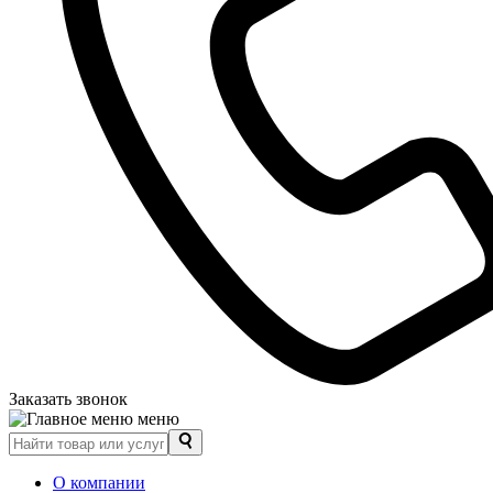
Заказать звонок
меню
О компании