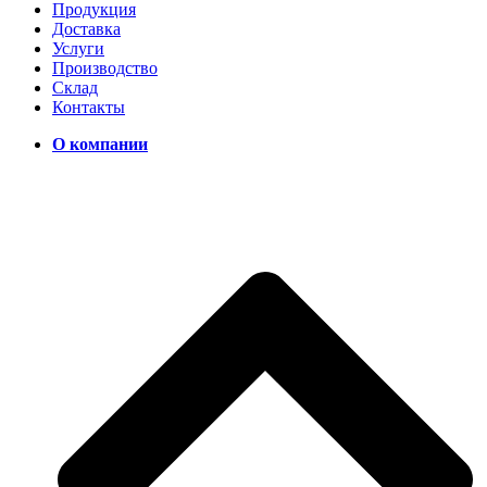
Продукция
Доставка
Услуги
Производство
Склад
Контакты
О компании