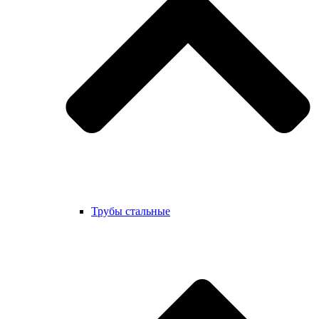
Трубы стальные