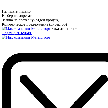
Написать письмо
Выберите адресата:
Заявка на поставку (отдел продаж)
Коммерческое предложение (директор)
Заказать звонок
+7 (391) 269-90-86