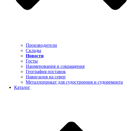
Производители
Склады
Новости
Госты
Наименования и сокращения
География поставок
Навигация на север
Металлопрокат для судостроения и судоремонта
Каталог